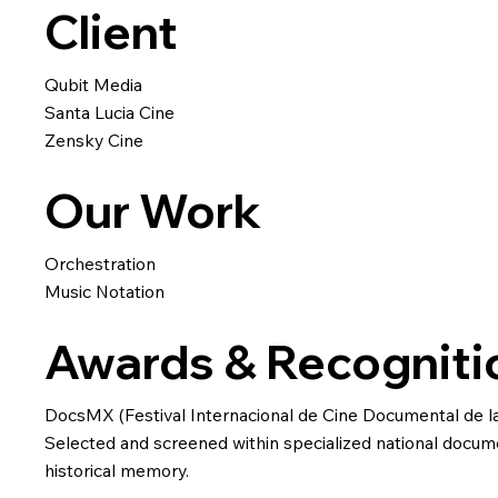
Client
Qubit Media
Santa Lucia Cine
Zensky Cine
Our Work
Orchestration
Music Notation
Awards & Recogniti
DocsMX (Festival Internacional de Cine Documental de l
Selected and screened within specialized national docum
historical memory.