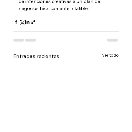
de intenciones creativas a un plan de 
negocios técnicamente infalible.
Ver todo
Entradas recientes