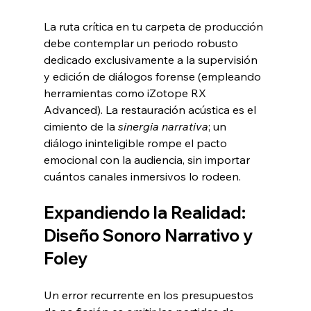
La ruta crítica en tu carpeta de producción 
debe contemplar un periodo robusto 
dedicado exclusivamente a la supervisión 
y edición de diálogos forense (empleando 
herramientas como iZotope RX 
Advanced). La restauración acústica es el 
cimiento de la 
sinergia narrativa
; un 
diálogo ininteligible rompe el pacto 
emocional con la audiencia, sin importar 
cuántos canales inmersivos lo rodeen.
Expandiendo la Realidad: 
Diseño Sonoro Narrativo y 
Foley
Un error recurrente en los presupuestos 