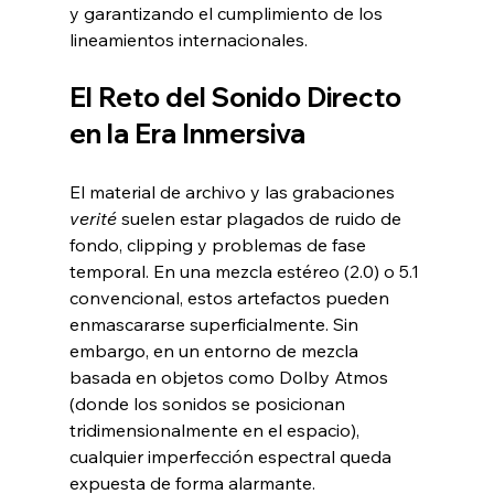
y garantizando el cumplimiento de los 
lineamientos internacionales.
El Reto del Sonido Directo 
en la Era Inmersiva
El material de archivo y las grabaciones 
verité
 suelen estar plagados de ruido de 
fondo, clipping y problemas de fase 
temporal. En una mezcla estéreo (2.0) o 5.1 
convencional, estos artefactos pueden 
enmascararse superficialmente. Sin 
embargo, en un entorno de mezcla 
basada en objetos como Dolby Atmos 
(donde los sonidos se posicionan 
tridimensionalmente en el espacio), 
cualquier imperfección espectral queda 
expuesta de forma alarmante.