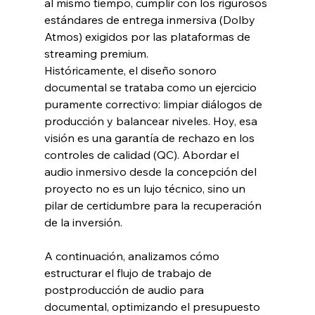
al mismo tiempo, cumplir con los rigurosos 
estándares de entrega inmersiva (Dolby 
Atmos) exigidos por las plataformas de 
streaming premium.
Históricamente, el diseño sonoro 
documental se trataba como un ejercicio 
puramente correctivo: limpiar diálogos de 
producción y balancear niveles. Hoy, esa 
visión es una garantía de rechazo en los 
controles de calidad (QC). Abordar el 
audio inmersivo desde la concepción del 
proyecto no es un lujo técnico, sino un 
pilar de certidumbre para la recuperación 
de la inversión.
A continuación, analizamos cómo 
estructurar el flujo de trabajo de 
postproducción de audio para 
documental, optimizando el presupuesto 