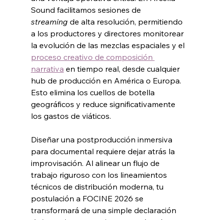
Sound facilitamos sesiones de 
streaming
 de alta resolución, permitiendo 
a los productores y directores monitorear 
la evolución de las mezclas espaciales y el 
proceso creativo de composición 
narrativa
 en tiempo real, desde cualquier 
hub de producción en América o Europa. 
Esto elimina los cuellos de botella 
geográficos y reduce significativamente 
los gastos de viáticos.
Diseñar una postproducción inmersiva 
para documental requiere dejar atrás la 
improvisación. Al alinear un flujo de 
trabajo riguroso con los lineamientos 
técnicos de distribución moderna, tu 
postulación a FOCINE 2026 se 
transformará de una simple declaración 