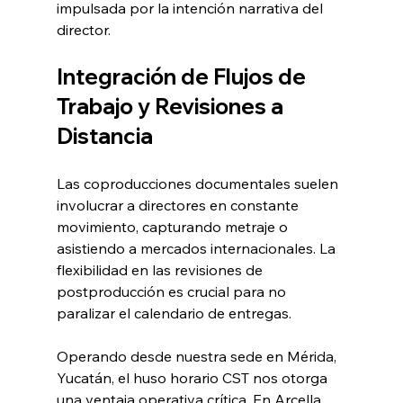
impulsada por la intención narrativa del 
director.
Integración de Flujos de 
Trabajo y Revisiones a 
Distancia
Las coproducciones documentales suelen 
involucrar a directores en constante 
movimiento, capturando metraje o 
asistiendo a mercados internacionales. La 
flexibilidad en las revisiones de 
postproducción es crucial para no 
paralizar el calendario de entregas.
Operando desde nuestra sede en Mérida, 
Yucatán, el huso horario CST nos otorga 
una ventaja operativa crítica. En Arcella 