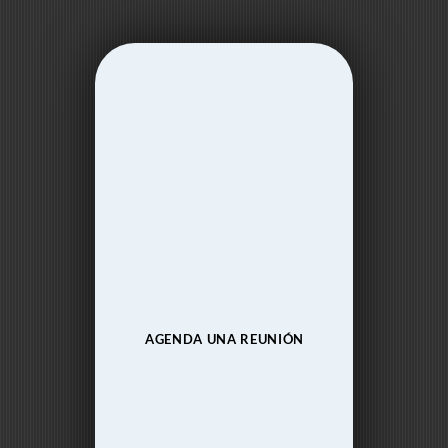
AGENDA UNA REUNIÓN