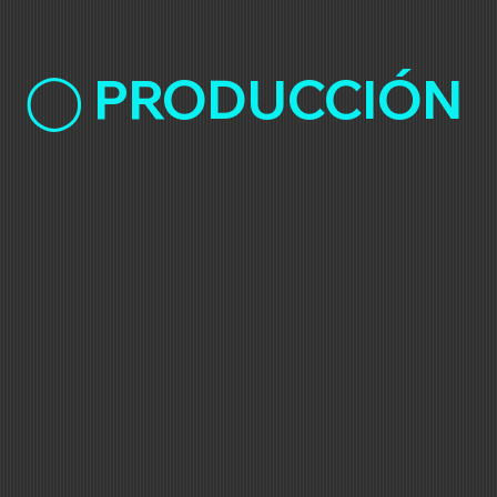
◯ PRODUCCIÓN M