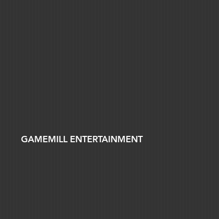
GAMEMILL ENTERTAINMENT