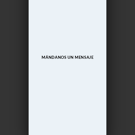
MÁNDANOS UN MENSAJE