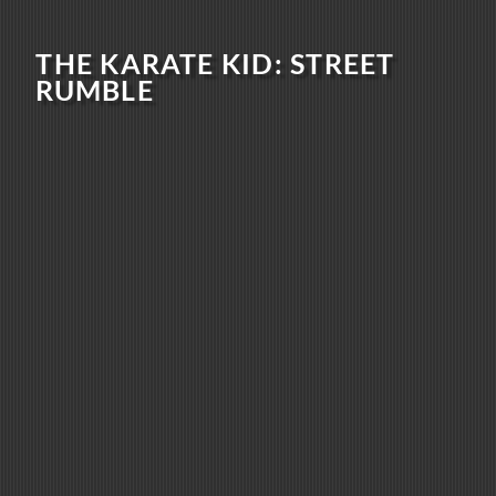
THE KARATE KID: STREET
RUMBLE