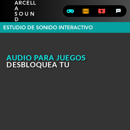
ARCELL
A
SOUN
D
ESTUDIO DE SONIDO INTERACTIVO
AUDIO PARA JUEGOS
DESBLOQUEA TU