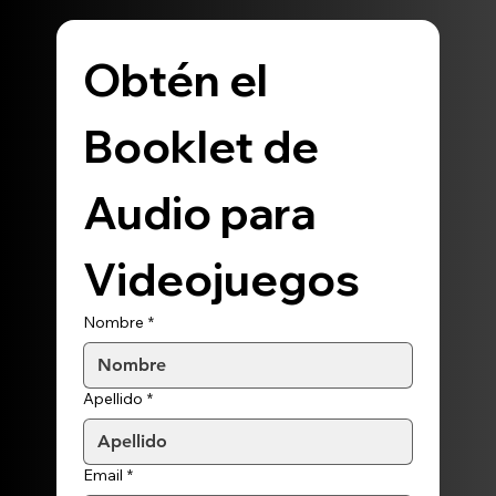
Obtén el 
Booklet de 
Audio para 
Videojuegos
Nombre
*
Apellido
*
Email
*