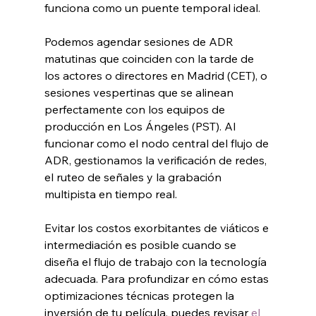
funciona como un puente temporal ideal.
Podemos agendar sesiones de ADR 
matutinas que coinciden con la tarde de 
los actores o directores en Madrid (CET), o 
sesiones vespertinas que se alinean 
perfectamente con los equipos de 
producción en Los Ángeles (PST). Al 
funcionar como el nodo central del flujo de 
ADR, gestionamos la verificación de redes, 
el ruteo de señales y la grabación 
multipista en tiempo real.
Evitar los costos exorbitantes de viáticos e 
intermediación es posible cuando se 
diseña el flujo de trabajo con la tecnología 
adecuada. Para profundizar en cómo estas 
optimizaciones técnicas protegen la 
inversión de tu película, puedes revisar 
el 