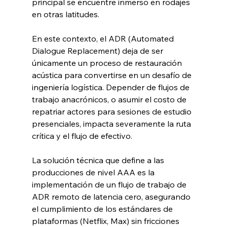
principal se encuentre inmerso en rodajes 
en otras latitudes.
En este contexto, el ADR (Automated 
Dialogue Replacement) deja de ser 
únicamente un proceso de restauración 
acústica para convertirse en un desafío de 
ingeniería logística. Depender de flujos de 
trabajo anacrónicos, o asumir el costo de 
repatriar actores para sesiones de estudio 
presenciales, impacta severamente la ruta 
crítica y el flujo de efectivo.
La solución técnica que define a las 
producciones de nivel AAA es la 
implementación de un flujo de trabajo de 
ADR remoto de latencia cero, asegurando 
el cumplimiento de los estándares de 
plataformas (Netflix, Max) sin fricciones 