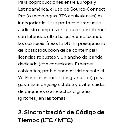
Para coproducciones entre Europa y 
Latinoamérica, el uso de Source-Connect 
Pro (o tecnologías RTS equivalentes) es 
innegociable. Este protocolo transmite 
audio sin compresión a través de internet 
con latencias ultra bajas, reemplazando 
las costosas líneas ISDN. El presupuesto 
de postproducción debe contemplar 
licencias robustas y un ancho de banda 
dedicado (con conexiones Ethernet 
cableadas, prohibiendo estrictamente el 
Wi-Fi en los estudios de grabación) para 
garantizar un 
ping
 estable y evitar caídas 
de paquetes o artefactos digitales 
(glitches) en las tomas.
2. Sincronización de Código de 
Tiempo (LTC / MTC)