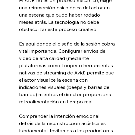
El ADR no es un proceso mecánico; exige 
una reinmersión psicológica del actor en 
una escena que pudo haber rodado 
meses atrás. La tecnología no debe 
obstaculizar este proceso creativo.
Es aquí donde el diseño de la sesión cobra 
vital importancia. Configurar envíos de 
video de alta calidad (mediante 
plataformas como Louper o herramientas 
nativas de streaming de Avid) permite que 
el actor visualice la escena con 
indicaciones visuales (beeps y barras de 
barrido) mientras el director proporciona 
retroalimentación en tiempo real.
Comprender la intención emocional 
detrás de la reconstrucción acústica es 
fundamental. Invitamos a los productores 