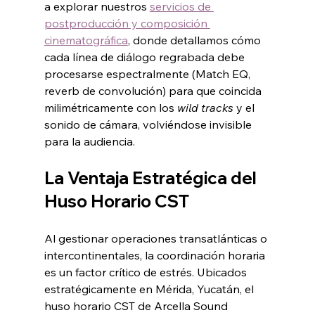
a explorar nuestros 
servicios de 
postproducción y composición 
cinematográfica
, donde detallamos cómo 
cada línea de diálogo regrabada debe 
procesarse espectralmente (Match EQ, 
reverb de convolución) para que coincida 
milimétricamente con los 
wild tracks
 y el 
sonido de cámara, volviéndose invisible 
para la audiencia.
La Ventaja Estratégica del 
Huso Horario CST
Al gestionar operaciones transatlánticas o 
intercontinentales, la coordinación horaria 
es un factor crítico de estrés. Ubicados 
estratégicamente en Mérida, Yucatán, el 
huso horario CST de Arcella Sound 