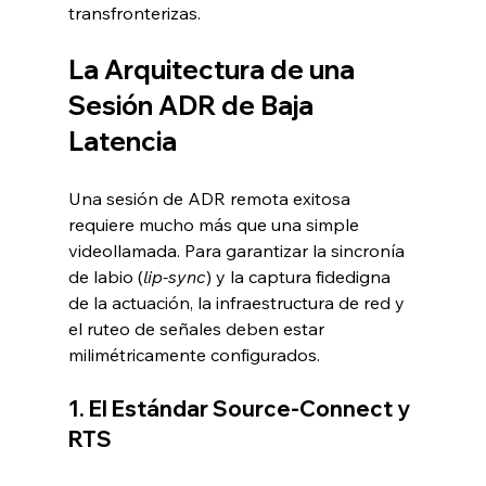
transfronterizas.
La Arquitectura de una 
Sesión ADR de Baja 
Latencia
Una sesión de ADR remota exitosa 
requiere mucho más que una simple 
videollamada. Para garantizar la sincronía 
de labio (
lip-sync
) y la captura fidedigna 
de la actuación, la infraestructura de red y 
el ruteo de señales deben estar 
milimétricamente configurados.
1. El Estándar Source-Connect y 
RTS