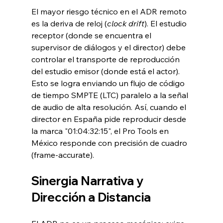
El mayor riesgo técnico en el ADR remoto 
es la deriva de reloj (
clock drift
). El estudio 
receptor (donde se encuentra el 
supervisor de diálogos y el director) debe 
controlar el transporte de reproducción 
del estudio emisor (donde está el actor). 
Esto se logra enviando un flujo de código 
de tiempo SMPTE (LTC) paralelo a la señal 
de audio de alta resolución. Así, cuando el 
director en España pide reproducir desde 
la marca "01:04:32:15", el Pro Tools en 
México responde con precisión de cuadro 
(frame-accurate).
Sinergia Narrativa y 
Dirección a Distancia