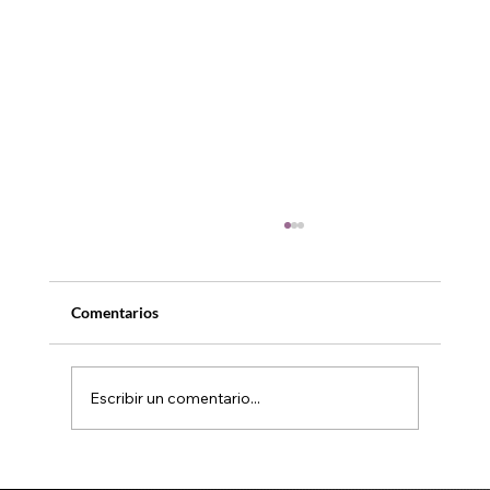
Comentarios
Escribir un comentario...
Coproducciones Ibermedia 2026: