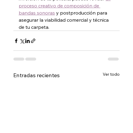
proceso creativo de composición de 
bandas sonoras
 y postproducción para 
asegurar la viabilidad comercial y técnica 
de tu carpeta.
Ver todo
Entradas recientes